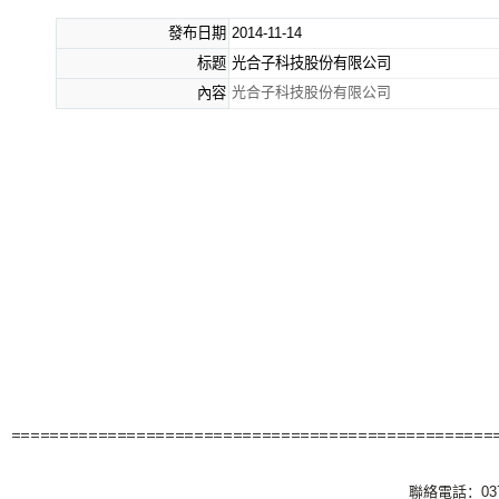
發布日期
2014-11-14
标题
光合子科技股份有限公司
光合子科技股份有限公司
內容
聯絡電話：037-6