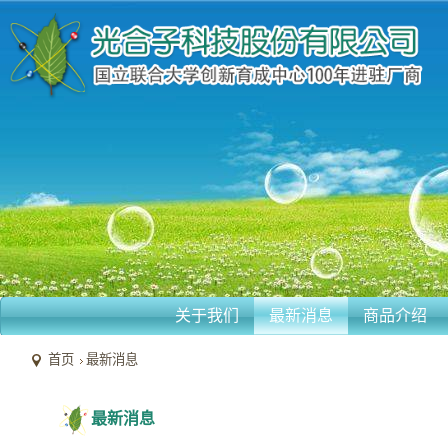
关于我们
最新消息
商品介绍
首页
最新消息
最新消息