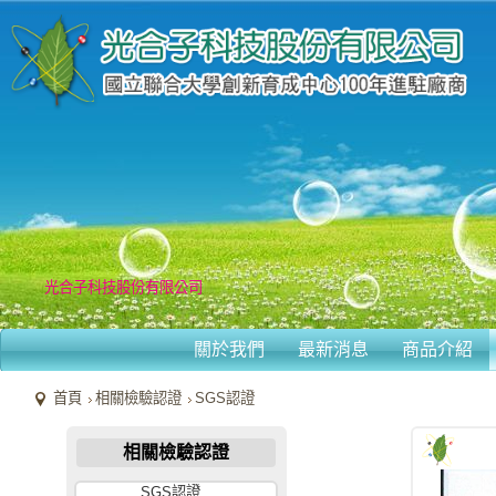
光合子科技股份有限公司
光合子科技股份有限公司
關於我們
最新消息
商品介紹
首頁
相關檢驗認證
SGS認證
相關檢驗認證
SGS認證