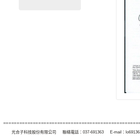
光合子科技股份有限公司 聯絡電話：037-691363 E-mail：lo691363